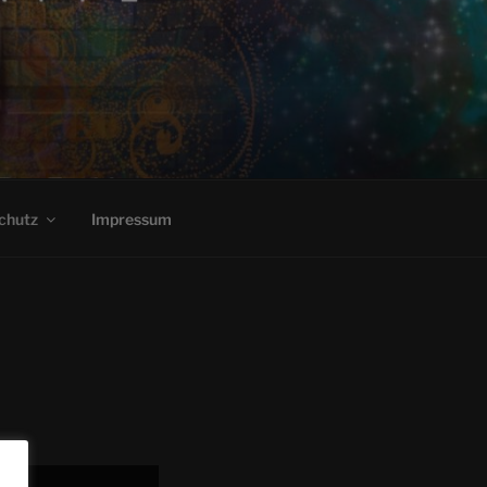
chutz
Impressum