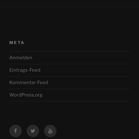
META
Anmelden
Eintrags-Feed
Kommentar-Feed
WordPress.org
Facebook
Twitter
YouTube