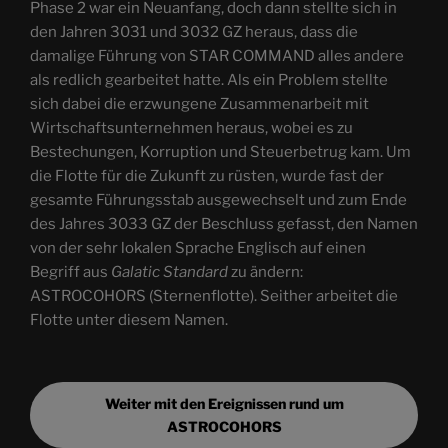
Phase 2 war ein Neuanfang, doch dann stellte sich in
den Jahren 3031 und 3032 GZ heraus, dass die
damalige Führung von STAR COMMAND alles andere
als redlich gearbeitet hatte. Als ein Problem stellte
sich dabei die erzwungene Zusammenarbeit mit
Wirtschaftsunternehmen heraus, wobei es zu
Bestechungen, Korruption und Steuerbetrug kam. Um
die Flotte für die Zukunft zu rüsten, wurde fast der
gesamte Führungsstab ausgewechselt und zum Ende
des Jahres 3033 GZ der Beschluss gefasst, den Namen
von der sehr lokalen Sprache Englisch auf einen
Begriff aus
Galatic Standard
zu ändern:
ASTROCOHORS (Sternenflotte). Seither arbeitet die
Flotte unter diesem Namen.
Weiter mit den Ereignissen rund um
ASTROCOHORS