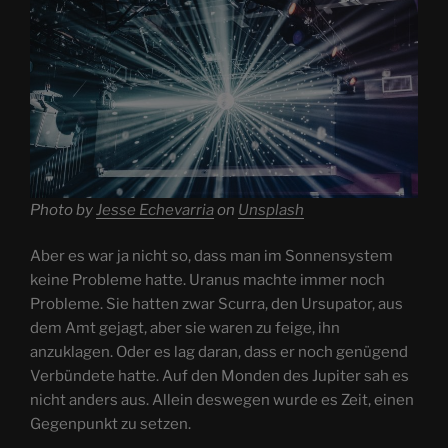
Photo by
Jesse Echevarria
on
Unsplash
Aber es war ja nicht so, dass man im Sonnensystem
keine Probleme hatte. Uranus machte immer noch
Probleme. Sie hatten zwar Scurra, den Ursupator, aus
dem Amt gejagt, aber sie waren zu feige, ihn
anzuklagen. Oder es lag daran, dass er noch genügend
Verbündete hatte. Auf den Monden des Jupiter sah es
nicht anders aus. Allein deswegen wurde es Zeit, einen
Gegenpunkt zu setzen.