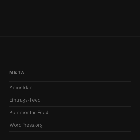
META
Anmelden
Eintrags-Feed
Kommentar-Feed
WordPress.org