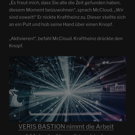
„Es freut mich, dass Sie alle die Zeit gefunden haben,
diesem Moment beizuwohnen“, sprach McCloud. „Wir
sind soweit!“ Er nickte Kraftheinz zu. Dieser stellte sich
an ein Pult und hob seine Hand über einen Knopf.
„Aktivieren!“, befahl McCloud. Kraftheinz drückte den
Knopf.
VERIS BASTION nimmt die Arbeit