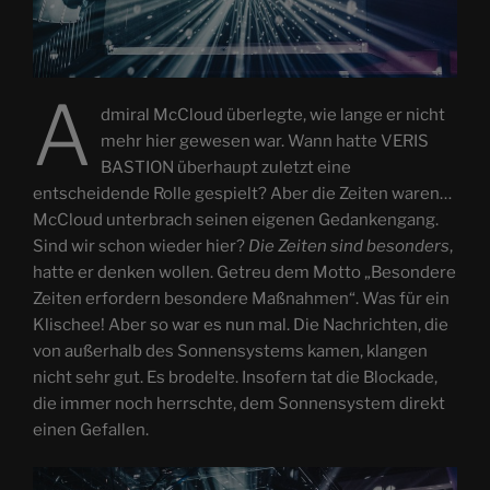
A
dmiral McCloud überlegte, wie lange er nicht
mehr hier gewesen war. Wann hatte VERIS
BASTION überhaupt zuletzt eine
entscheidende Rolle gespielt? Aber die Zeiten waren…
McCloud unterbrach seinen eigenen Gedankengang.
Sind wir schon wieder hier?
Die Zeiten sind besonders
,
hatte er denken wollen. Getreu dem Motto „Besondere
Zeiten erfordern besondere Maßnahmen“. Was für ein
Klischee! Aber so war es nun mal. Die Nachrichten, die
von außerhalb des Sonnensystems kamen, klangen
nicht sehr gut. Es brodelte. Insofern tat die Blockade,
die immer noch herrschte, dem Sonnensystem direkt
einen Gefallen.