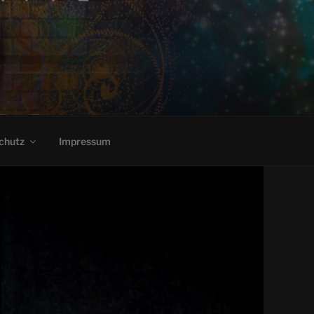
chutz
Impressum