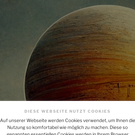
DIESE WEBSEITE NUTZT COOKIES
Auf unserer Webseite werden Cookies verwendet, um Ihnen di
Nutzung so komfortabel wie möglich zu machen. Diese so
genannten essentiellen Cookies werden in Ihrem Browser